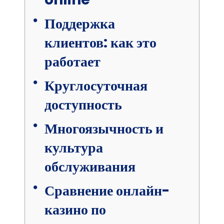
Поддержка
клиентов: как это
работает
Круглосуточная
доступность
Многоязычность и
культура
обслуживания
Сравнение онлайн-
казино по