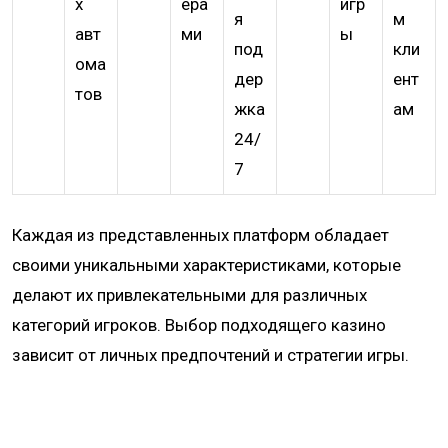
х
ера
игр
я
м
авт
ми
ы
под
кли
ома
дер
ент
тов
жка
ам
24/
7
Каждая из представленных платформ обладает
своими уникальными характеристиками, которые
делают их привлекательными для различных
категорий игроков. Выбор подходящего казино
зависит от личных предпочтений и стратегии игры.
Преимущества лидеров