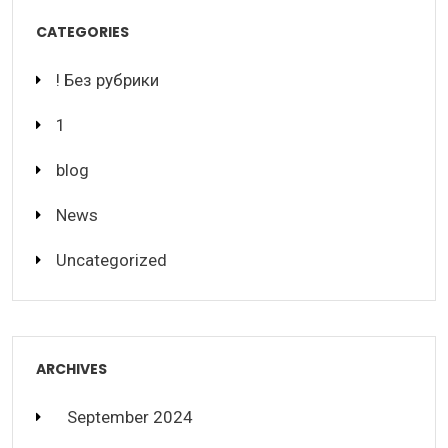
CATEGORIES
! Без рубрики
1
blog
News
Uncategorized
ARCHIVES
September 2024