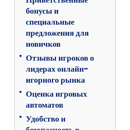
бонусы и
специальные
предложения для
новичков
Отзывы игроков о
лидерах онлайн-
игорного рынка
Оценка игровых
автоматов
Удобство и
безопасность в