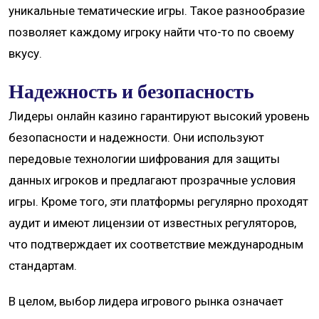
уникальные тематические игры. Такое разнообразие
позволяет каждому игроку найти что-то по своему
вкусу.
Надежность и безопасность
Лидеры онлайн казино гарантируют высокий уровень
безопасности и надежности. Они используют
передовые технологии шифрования для защиты
данных игроков и предлагают прозрачные условия
игры. Кроме того, эти платформы регулярно проходят
аудит и имеют лицензии от известных регуляторов,
что подтверждает их соответствие международным
стандартам.
В целом, выбор лидера игрового рынка означает