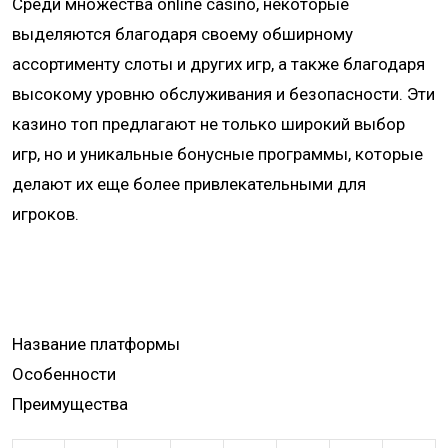
Среди множества online casino, некоторые
выделяются благодаря своему обширному
ассортименту слоты и других игр, а также благодаря
высокому уровню обслуживания и безопасности. Эти
казино топ предлагают не только широкий выбор
игр, но и уникальные бонусные программы, которые
делают их еще более привлекательными для
игроков.
Выбор лучших казино 2023
года
Название платформы
Особенности
Преимущества