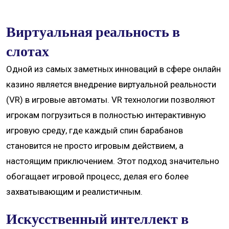
онлайн казино
Виртуальная реальность в
слотах
Одной из самых заметных инноваций в сфере онлайн
казино является внедрение виртуальной реальности
(VR) в игровые автоматы. VR технологии позволяют
игрокам погрузиться в полностью интерактивную
игровую среду, где каждый спин барабанов
становится не просто игровым действием, а
настоящим приключением. Этот подход значительно
обогащает игровой процесс, делая его более
захватывающим и реалистичным.
Искусственный интеллект в