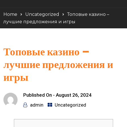
Home
Uncategorized
Топовые казино –
лучшие предложения и игры
Топовые казино –
лучшие предложения и
игры
Published On -
August 26, 2024
admin
Uncategorized