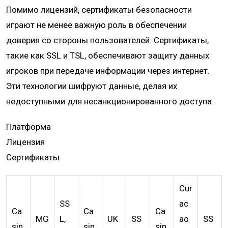
Помимо лицензий, сертификаты безопасности
играют не менее важную роль в обеспечении
доверия со стороны пользователей. Сертификаты,
такие как SSL и TSL, обеспечивают защиту данных
игроков при передаче информации через интернет.
Эти технологии шифруют данные, делая их
недоступными для несанкционированного доступа.
Платформа
Лицензия
Сертификаты
Cur
SS
ac
Ca
Ca
Ca
MG
L,
UK
SS
ao
SS
sin
sin
sin