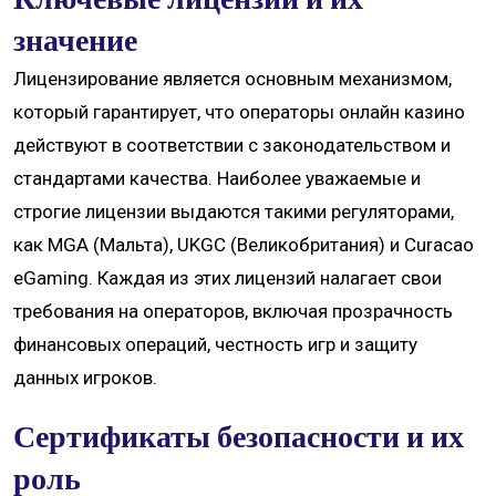
значение
Лицензирование является основным механизмом,
который гарантирует, что операторы онлайн казино
действуют в соответствии с законодательством и
стандартами качества. Наиболее уважаемые и
строгие лицензии выдаются такими регуляторами,
как MGA (Мальта), UKGC (Великобритания) и Curacao
eGaming. Каждая из этих лицензий налагает свои
требования на операторов, включая прозрачность
финансовых операций, честность игр и защиту
данных игроков.
Сертификаты безопасности и их
роль