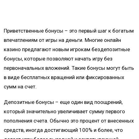
специальные предложения для
новичков
Приветственные бонусы – это первый шаг к богатым
впечатлениям от игры на деньги. Многие онлайн
казино предлагают новым игрокам бездепозитные
бонусы, которые позволяют начать игру без
первоначальных вложений. Такие бонусы могут быть
в виде бесплатных вращений или фиксированных
сумм на счет.
Депозитные бонусы – еще один вид поощрений,
который значительно увеличивает сумму первого
пополнения счета. Обычно это процент от внесенных
средств, иногда достигающий 100% и более, что